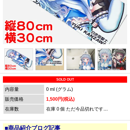
SOLD OUT
内容量
0 ml (グラム)
販売価格
1,500円(税込)
在庫数
在庫 0 個 ただ今品切れです…
■商品紹介ブログ記事