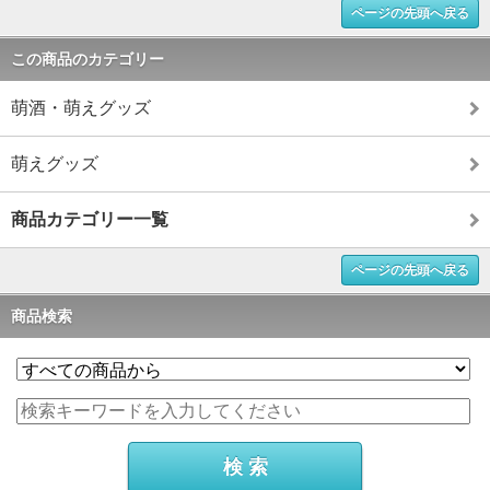
ページの先頭へ戻る
この商品のカテゴリー
萌酒・萌えグッズ
萌えグッズ
商品カテゴリー一覧
ページの先頭へ戻る
商品検索