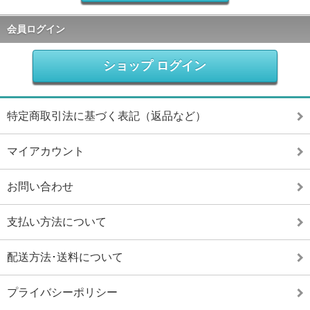
会員ログイン
ショップ ログイン
特定商取引法に基づく表記（返品など）
マイアカウント
お問い合わせ
支払い方法について
配送方法･送料について
プライバシーポリシー