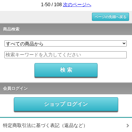
1-50 / 108
次のページへ
ページの先頭へ戻る
商品検索
会員ログイン
ショップ ログイン
特定商取引法に基づく表記（返品など）