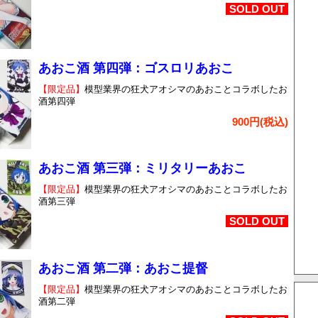
SOLD OUT
あおこ酒 第四弾：ゴスロリあおこ
【限定品】
模型業界の狂犬アオシマのあおことコラボしたお
酒第四弾
900円(税込)
あおこ酒 第三弾：ミリタリーあおこ
【限定品】
模型業界の狂犬アオシマのあおことコラボしたお
酒第三弾
SOLD OUT
あおこ酒 第二弾：あおこ提督
【限定品】
模型業界の狂犬アオシマのあおことコラボしたお
酒第二弾