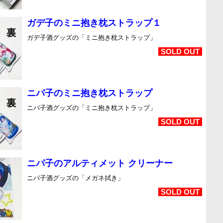
ガデ子のミニ抱き枕ストラップ１
ガデ子酒グッズの「ミニ抱き枕ストラップ」
SOLD OUT
ニパ子のミニ抱き枕ストラップ
ニパ子酒グッズの「ミニ抱き枕ストラップ」
SOLD OUT
ニパ子のアルティメット クリーナー
ニパ子酒グッズの「メガネ拭き」
SOLD OUT