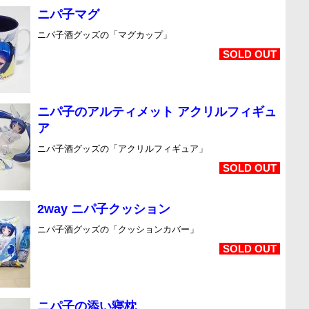
ニパ子マグ
ニパ子酒グッズの「マグカップ」
SOLD OUT
ニパ子のアルティメット アクリルフィギュ
ア
ニパ子酒グッズの「アクリルフィギュア」
SOLD OUT
2way ニパ子クッション
ニパ子酒グッズの「クッションカバー」
SOLD OUT
ニパ子の添い寝枕