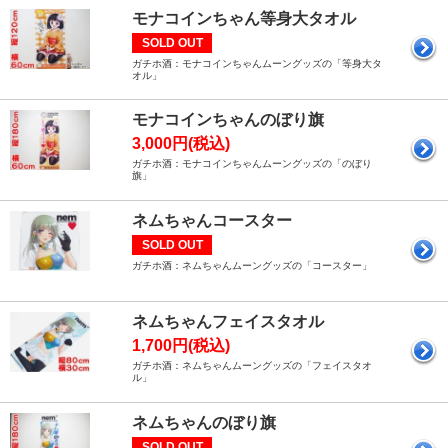
モナコインちゃん等身大タオル
SOLD OUT
ガチホ酒：モナコインちゃんムーングッズの「等身大タ
オル」
モナコインちゃんのぼり旗
3,000円(税込)
ガチホ酒：モナコインちゃんムーングッズの「のぼり
旗」
ネムちゃんコースター
SOLD OUT
ガチホ酒：ネムちゃんムーングッズの「コースター」
ネムちゃんフェイスタオル
1,700円(税込)
ガチホ酒：ネムちゃんムーングッズの「フェイスタオ
ル」
ネムちゃんのぼり旗
SOLD OUT