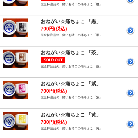
完全特注品の、痛いお猪口の痛ちょこ「桃」
おねがい☆痛ちょこ 「黒」
700円(税込)
完全特注品の、痛いお猪口の痛ちょこ「黒」
おねがい☆痛ちょこ 「茶」
SOLD OUT
完全特注品の、痛いお猪口の痛ちょこ「茶」
おねがい☆痛ちょこ 「紫」
700円(税込)
完全特注品の、痛いお猪口の痛ちょこ「紫」
おねがい☆痛ちょこ 「黄」
700円(税込)
完全特注品の、痛いお猪口の痛ちょこ「黄」