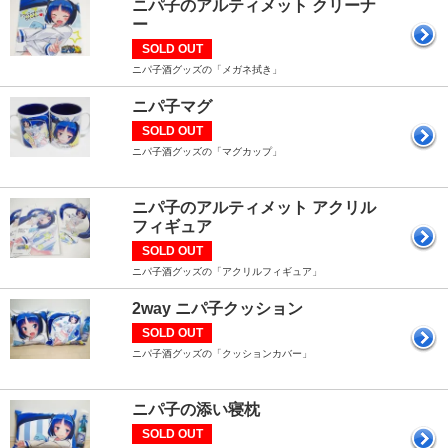
ニパ子のアルティメット クリーナ
ー
SOLD OUT
ニパ子酒グッズの「メガネ拭き」
ニパ子マグ
SOLD OUT
ニパ子酒グッズの「マグカップ」
ニパ子のアルティメット アクリル
フィギュア
SOLD OUT
ニパ子酒グッズの「アクリルフィギュア」
2way ニパ子クッション
SOLD OUT
ニパ子酒グッズの「クッションカバー」
ニパ子の添い寝枕
SOLD OUT