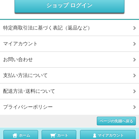
ショップ ログイン
特定商取引法に基づく表記（返品など）
マイアカウント
お問い合わせ
支払い方法について
配送方法･送料について
プライバシーポリシー
ページの先頭へ戻る
ホーム
カート
マイアカウント