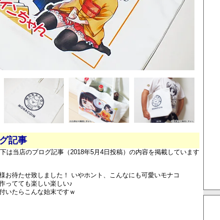
ログ記事
下は当店のブログ記事（2018年5月4日投稿）の内容を掲載しています
様お待たせ致しました！ いやホント、こんなにも可愛いモナコ
作ってても楽しい楽しい♪
付いたらこんな始末ですｗ