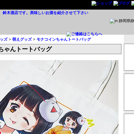
ッズ
>
萌えグッズ
>
モナコインちゃんトートバッグ
ちゃんトートバッグ