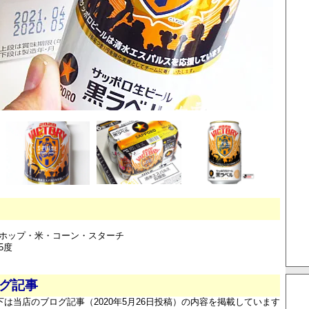
ホップ・米・コーン・スターチ
5度
ログ記事
下は当店のブログ記事（2020年5月26日投稿）の内容を掲載しています