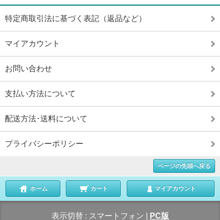
特定商取引法に基づく表記（返品など）
マイアカウント
お問い合わせ
支払い方法について
配送方法･送料について
プライバシーポリシー
ページの先頭へ戻る
ホーム
カート
マイアカウント
表示切替 :
スマートフォン
|
PC版