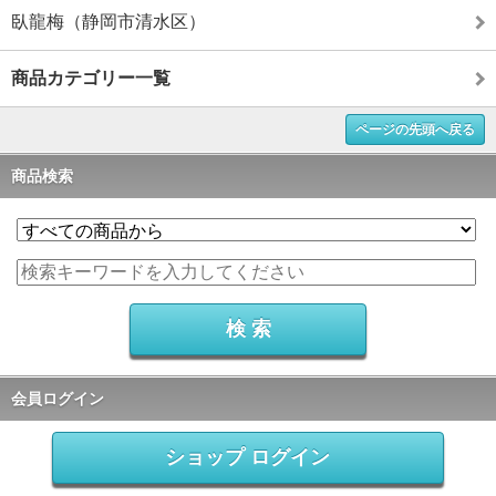
臥龍梅（静岡市清水区）
商品カテゴリー一覧
ページの先頭へ戻る
商品検索
会員ログイン
ショップ ログイン