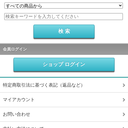
会員ログイン
ショップ ログイン
特定商取引法に基づく表記（返品など）
マイアカウント
お問い合わせ