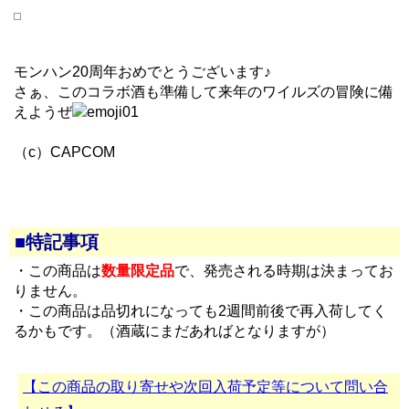
モンハン20周年おめでとうございます♪
さぁ、このコラボ酒も準備して来年のワイルズの冒険に備
えようぜ
（c）CAPCOM
■特記事項
・この商品は
数量限定品
で、発売される時期は決まってお
りません。
・この商品は品切れになっても2週間前後で再入荷してく
るかもです。（酒蔵にまだあればとなりますが）
【この商品の取り寄せや次回入荷予定等について問い合