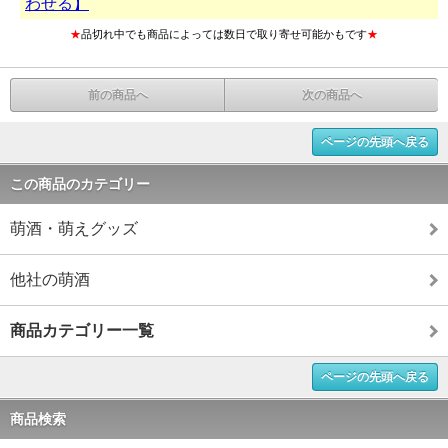
わせる】
★
品切れ中でも商品によっては数日で取り寄せ可能かもです
★
前の商品へ
次の商品へ
ページの先頭へ戻る
この商品のカテゴリー
萌酒・萌えグッズ
他社の萌酒
商品カテゴリー一覧
ページの先頭へ戻る
商品検索