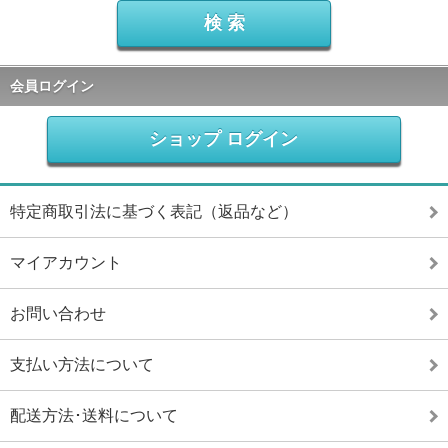
会員ログイン
ショップ ログイン
特定商取引法に基づく表記（返品など）
マイアカウント
お問い合わせ
支払い方法について
配送方法･送料について