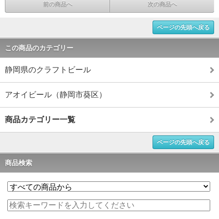
前の商品へ
次の商品へ
ページの先頭へ戻る
この商品のカテゴリー
静岡県のクラフトビール
アオイビール（静岡市葵区）
商品カテゴリー一覧
ページの先頭へ戻る
商品検索