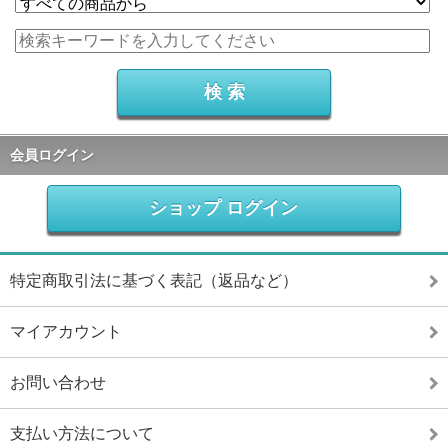
会員ログイン
ショップ ログイン
特定商取引法に基づく表記（返品など）
マイアカウント
お問い合わせ
支払い方法について