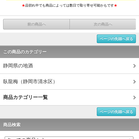
★
品切れ中でも商品によっては数日で取り寄せ可能かもです
★
前の商品へ
次の商品へ
ページの先頭へ戻る
この商品のカテゴリー
静岡県の地酒
臥龍梅（静岡市清水区）
商品カテゴリー一覧
ページの先頭へ戻る
商品検索