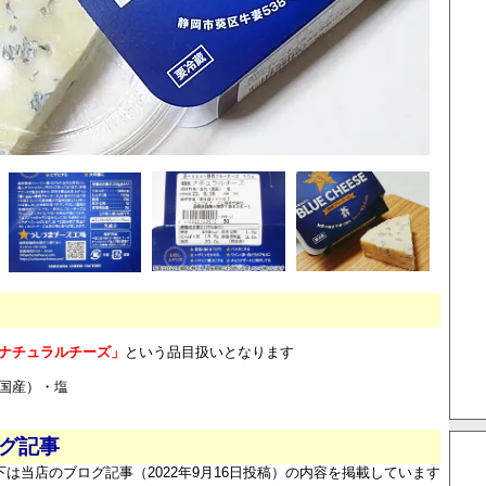
ナチュラルチーズ」
という品目扱いとなります
国産）・塩
ログ記事
下は当店のブログ記事（2022年9月16日投稿）の内容を掲載しています