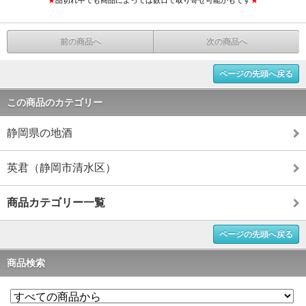
★
品切れ中でも商品によっては数日で取り寄せ可能かもです
★
前の商品へ
次の商品へ
ページの先頭へ戻る
この商品のカテゴリー
静岡県の地酒
英君（静岡市清水区）
商品カテゴリー一覧
ページの先頭へ戻る
商品検索