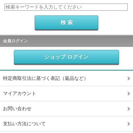
会員ログイン
ショップ ログイン
特定商取引法に基づく表記（返品など）
マイアカウント
お問い合わせ
支払い方法について