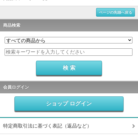
ページの先頭へ戻る
商品検索
会員ログイン
ショップ ログイン
特定商取引法に基づく表記（返品など）