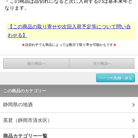
・この商品は品切れになると次に入荷するのは基本来年と
なります。
【この商品の取り寄せや次回入荷予定等について問い合
わせる】
★
品切れ中でも商品によっては数日で取り寄せ可能かもです
★
前の商品へ
次の商品へ
ページの先頭へ戻る
この商品のカテゴリー
静岡県の地酒
英君（静岡市清水区）
商品カテゴリー一覧