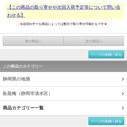
【この商品の取り寄せや次回入荷予定等について問い合
わせる】
★
品切れ中でも商品によっては数日で取り寄せ可能かもです
★
前の商品へ
次の商品へ
ページの先頭へ戻る
この商品のカテゴリー
静岡県の地酒
臥龍梅（静岡市清水区）
商品カテゴリー一覧
ページの先頭へ戻る