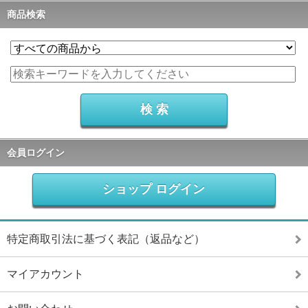
商品検索
会員ログイン
ショップ ログイン
特定商取引法に基づく表記（返品など）
マイアカウント