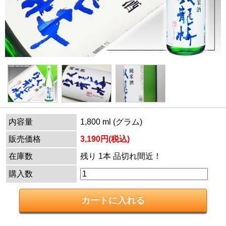
内容量
1,800 ml (グラム)
販売価格
3,190円(税込)
在庫数
残り 1本 品切れ間近！
購入数