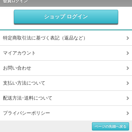
会員ログイン
ショップ ログイン
特定商取引法に基づく表記（返品など）
マイアカウント
お問い合わせ
支払い方法について
配送方法･送料について
プライバシーポリシー
ページの先頭へ戻る