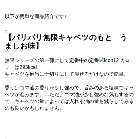
以下が簡単な商品紹介です♪
【パリパリ無限キャベツのもと う
ましお味】
無限シリーズの第一弾にして定番中の定番
カロ
リーは293kcal
キャベツを適当に千切りにして混ぜるだけなので簡単。
香りはゴマ油の香りが少し強めで、旨みのある塩味でキャ
ベツが進みます。…ただ、ゴマ油が少し強めな気もするの
で、キャベツの量によっては入れる油の量を減らしてみる
のも良いかもしれません。