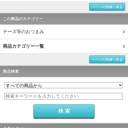
ページの先頭へ戻る
この商品のカテゴリー
チーズ等のおつまみ
商品カテゴリー一覧
ページの先頭へ戻る
商品検索