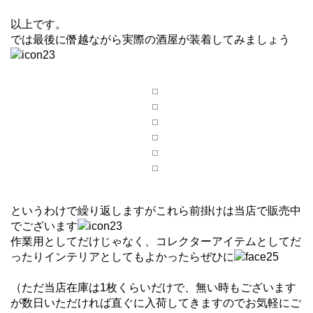
以上です。
では最後に僭越ながら実際の酒屋が装着してみましょう
というわけで繰り返しますがこれら前掛けは当店で販売中
でございます
作業用としてだけじゃなく、コレクターアイテムとしてだ
ったりインテリアとしてもよかったらぜひに
（ただ当店在庫は1枚くらいだけで、無い時もございます
が数日いただければ直ぐに入荷してきますのでお気軽にご