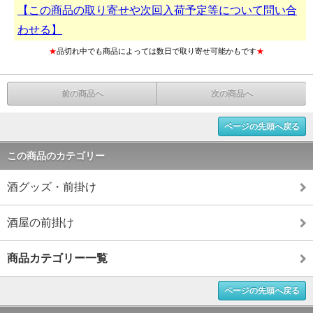
【この商品の取り寄せや次回入荷予定等について問い合
わせる】
★
品切れ中でも商品によっては数日で取り寄せ可能かもです
★
前の商品へ
次の商品へ
ページの先頭へ戻る
この商品のカテゴリー
酒グッズ・前掛け
酒屋の前掛け
商品カテゴリー一覧
ページの先頭へ戻る