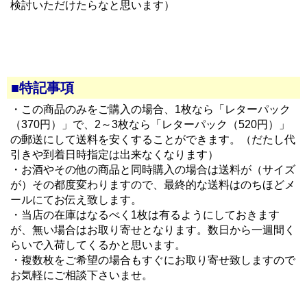
検討いただけたらなと思います）
■特記事項
・この商品のみをご購入の場合、1枚なら「レターパック
（370円）」で、2～3枚なら「レターパック（520円）」
の郵送にして送料を安くすることができます。（だたし代
引きや到着日時指定は出来なくなります）
・お酒やその他の商品と同時購入の場合は送料が（サイズ
が）その都度変わりますので、最終的な送料はのちほどメ
ールにてお伝え致します。
・当店の在庫はなるべく1枚は有るようにしておきます
が、無い場合はお取り寄せとなります。数日から一週間く
らいで入荷してくるかと思います。
・複数枚をご希望の場合もすぐにお取り寄せ致しますので
お気軽にご相談下さいませ。