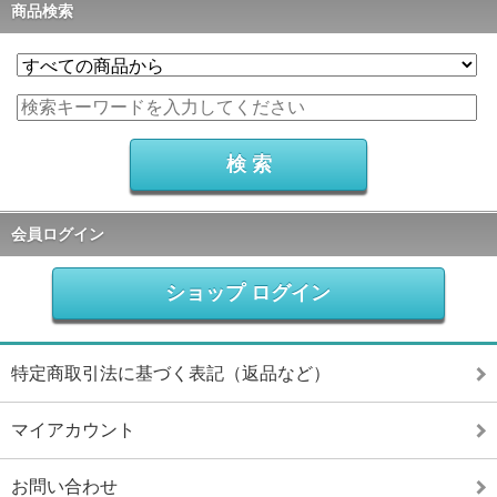
商品検索
会員ログイン
ショップ ログイン
特定商取引法に基づく表記（返品など）
マイアカウント
お問い合わせ