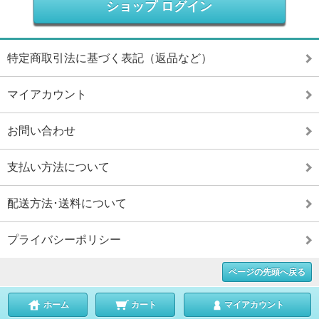
ショップ ログイン
特定商取引法に基づく表記（返品など）
マイアカウント
お問い合わせ
支払い方法について
配送方法･送料について
プライバシーポリシー
ページの先頭へ戻る
ホーム
カート
マイアカウント