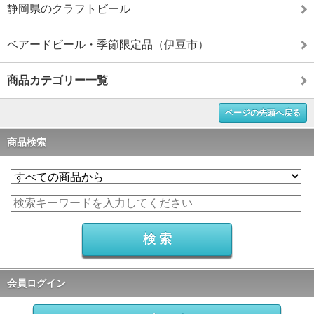
静岡県のクラフトビール
ベアードビール・季節限定品（伊豆市）
商品カテゴリー一覧
ページの先頭へ戻る
商品検索
会員ログイン