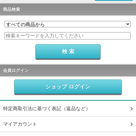
商品検索
会員ログイン
ショップ ログイン
特定商取引法に基づく表記（返品など）
マイアカウント