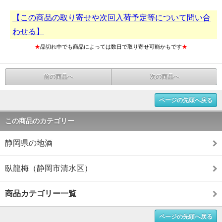
【この商品の取り寄せや次回入荷予定等について問い合
わせる】
★
品切れ中でも商品によっては数日で取り寄せ可能かもです
★
前の商品へ
次の商品へ
ページの先頭へ戻る
この商品のカテゴリー
静岡県の地酒
臥龍梅（静岡市清水区）
商品カテゴリー一覧
ページの先頭へ戻る