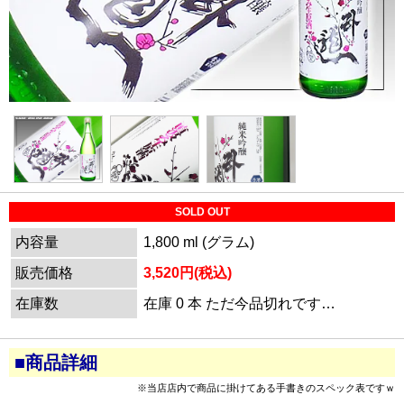
SOLD OUT
内容量
1,800 ml (グラム)
販売価格
3,520円(税込)
在庫数
在庫 0 本 ただ今品切れです…
■商品詳細
※当店店内で商品に掛けてある手書きのスペック表ですｗ