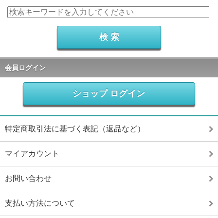
会員ログイン
ショップ ログイン
特定商取引法に基づく表記（返品など）
マイアカウント
お問い合わせ
支払い方法について