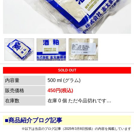
SOLD OUT
内容量
500 ml (グラム)
販売価格
450円(税込)
在庫数
在庫 0 個 ただ今品切れです…
■商品紹介ブログ記事
※以下は当店のブログ記事（2025年3月8日投稿）の内容を掲載しています