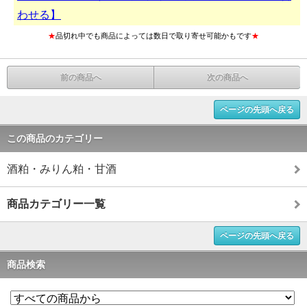
わせる】
★
品切れ中でも商品によっては数日で取り寄せ可能かもです
★
前の商品へ
次の商品へ
ページの先頭へ戻る
この商品のカテゴリー
酒粕・みりん粕・甘酒
商品カテゴリー一覧
ページの先頭へ戻る
商品検索