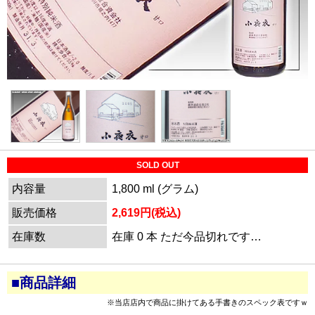
SOLD OUT
内容量
1,800 ml (グラム)
販売価格
2,619円(税込)
在庫数
在庫 0 本 ただ今品切れです…
■商品詳細
※当店店内で商品に掛けてある手書きのスペック表ですｗ