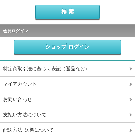
会員ログイン
ショップ ログイン
特定商取引法に基づく表記（返品など）
マイアカウント
お問い合わせ
支払い方法について
配送方法･送料について