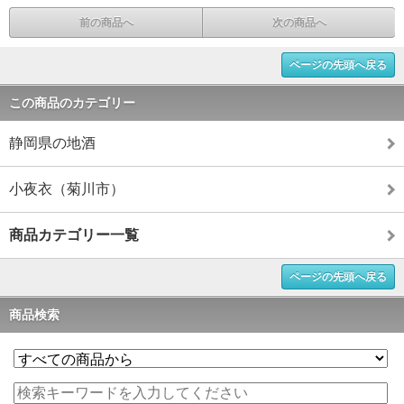
前の商品へ
次の商品へ
ページの先頭へ戻る
この商品のカテゴリー
静岡県の地酒
小夜衣（菊川市）
商品カテゴリー一覧
ページの先頭へ戻る
商品検索