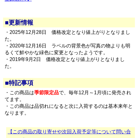
■更新情報
・2025年12月28日 価格改定となり値上がりとなりまし
た。
・2020年12月16日 ラベルの背景色が写真の物よりも明
るくて鮮やかな緑色に変更となったようです。
・2019年9月2日 価格改定となり値上がりとなりまし
た。
■特記事項
・この商品は
季節限定品
で、毎年12月～1月頃に発売され
てます。
・この商品は品切れになると次に入荷するのは基本来年と
なります。
【この商品の取り寄せや次回入荷予定等について問い合