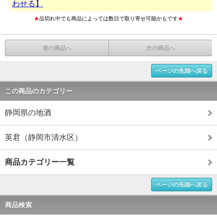
わせる】
★
品切れ中でも商品によっては数日で取り寄せ可能かもです
★
前の商品へ
次の商品へ
ページの先頭へ戻る
この商品のカテゴリー
静岡県の地酒
英君（静岡市清水区）
商品カテゴリー一覧
ページの先頭へ戻る
商品検索