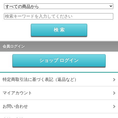
会員ログイン
ショップ ログイン
特定商取引法に基づく表記（返品など）
マイアカウント
お問い合わせ