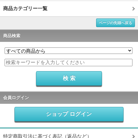
商品カテゴリー一覧
ページの先頭へ戻る
商品検索
会員ログイン
ショップ ログイン
特定商取引法に基づく表記（返品など）