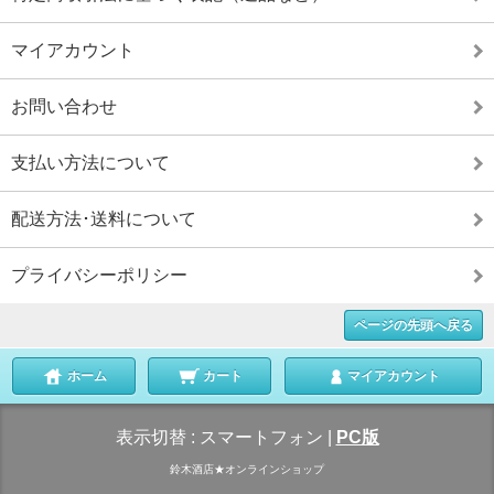
マイアカウント
お問い合わせ
支払い方法について
配送方法･送料について
プライバシーポリシー
ページの先頭へ戻る
ホーム
カート
マイアカウント
表示切替 :
スマートフォン
|
PC版
鈴木酒店★オンラインショップ