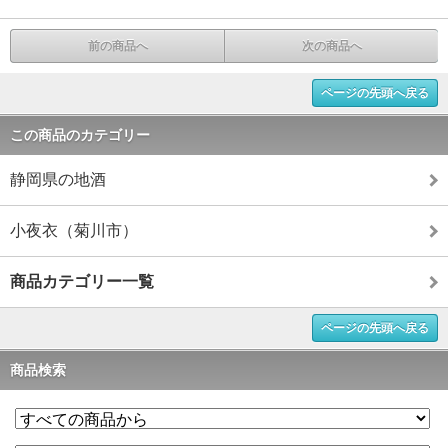
前の商品へ
次の商品へ
ページの先頭へ戻る
この商品のカテゴリー
静岡県の地酒
小夜衣（菊川市）
商品カテゴリー一覧
ページの先頭へ戻る
商品検索