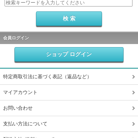
会員ログイン
ショップ ログイン
特定商取引法に基づく表記（返品など）
マイアカウント
お問い合わせ
支払い方法について