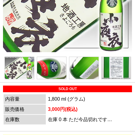
SOLD OUT
内容量
1,800 ml (グラム)
販売価格
3,000円(税込)
在庫数
在庫 0 本 ただ今品切れです…