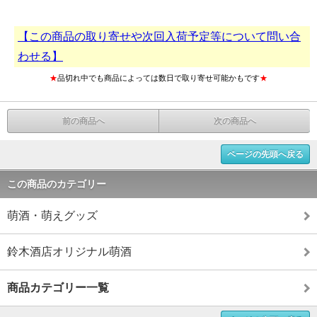
【この商品の取り寄せや次回入荷予定等について問い合
わせる】
★
品切れ中でも商品によっては数日で取り寄せ可能かもです
★
前の商品へ
次の商品へ
ページの先頭へ戻る
この商品のカテゴリー
萌酒・萌えグッズ
鈴木酒店オリジナル萌酒
商品カテゴリー一覧