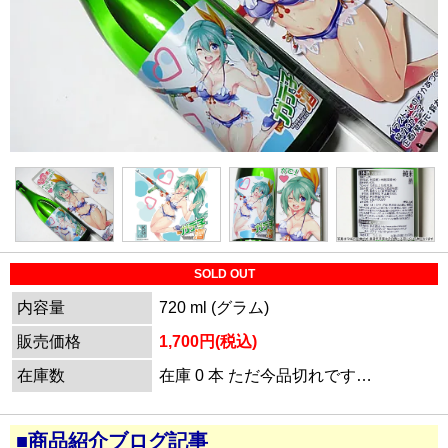
SOLD OUT
内容量
720 ml (グラム)
販売価格
1,700円(税込)
在庫数
在庫 0 本 ただ今品切れです…
■商品紹介ブログ記事