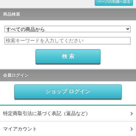
ページの先頭へ戻る
商品検索
会員ログイン
ショップ ログイン
特定商取引法に基づく表記（返品など）
マイアカウント