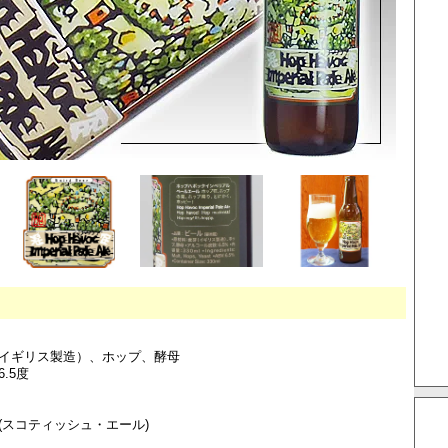
イギリス製造）、ホップ、酵母
.5度
(スコティッシュ・エール)