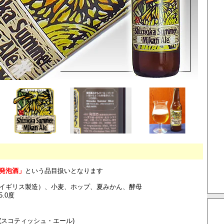
発泡酒」
という品目扱いとなります
イギリス製造）、小麦、ホップ、夏みかん、酵母
.0度
(スコティッシュ・エール)