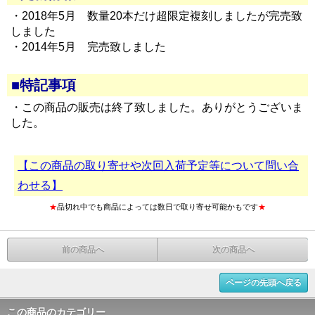
・2018年5月 数量20本だけ超限定複刻しましたが完売致
しました
・2014年5月 完売致しました
■特記事項
・この商品の販売は終了致しました。ありがとうございま
した。
【この商品の取り寄せや次回入荷予定等について問い合
わせる】
★
品切れ中でも商品によっては数日で取り寄せ可能かもです
★
前の商品へ
次の商品へ
ページの先頭へ戻る
この商品のカテゴリー