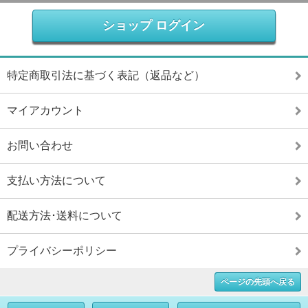
ショップ ログイン
特定商取引法に基づく表記（返品など）
マイアカウント
お問い合わせ
支払い方法について
配送方法･送料について
プライバシーポリシー
ページの先頭へ戻る