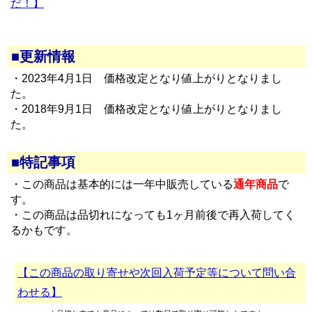
だ！】
■更新情報
・2023年4月1日 価格改定となり値上がりとなりまし
た。
・2018年9月1日 価格改定となり値上がりとなりまし
た。
■特記事項
・この商品は基本的には一年中販売している
通年商品
で
す。
・この商品は品切れになっても1ヶ月前後で再入荷してく
るかもです。
【この商品の取り寄せや次回入荷予定等について問い合
わせる】