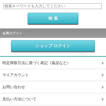
会員ログイン
ショップ ログイン
特定商取引法に基づく表記（返品など）
マイアカウント
お問い合わせ
支払い方法について