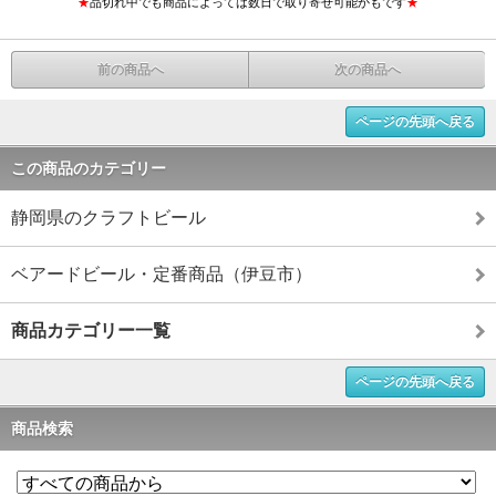
★
品切れ中でも商品によっては数日で取り寄せ可能かもです
★
前の商品へ
次の商品へ
ページの先頭へ戻る
この商品のカテゴリー
静岡県のクラフトビール
ベアードビール・定番商品（伊豆市）
商品カテゴリー一覧
ページの先頭へ戻る
商品検索