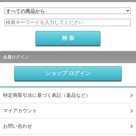
会員ログイン
ショップ ログイン
特定商取引法に基づく表記（返品など）
マイアカウント
お問い合わせ