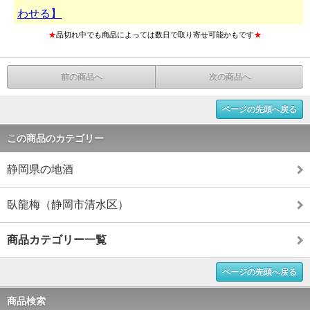
わせる】
★
品切れ中でも商品によっては数日で取り寄せ可能かもです
★
前の商品へ
次の商品へ
ページの先頭へ戻る
この商品のカテゴリー
静岡県の地酒
臥龍梅（静岡市清水区）
商品カテゴリー一覧
ページの先頭へ戻る
商品検索