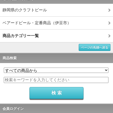
静岡県のクラフトビール
ベアードビール・定番商品（伊豆市）
商品カテゴリー一覧
ページの先頭へ戻る
商品検索
会員ログイン