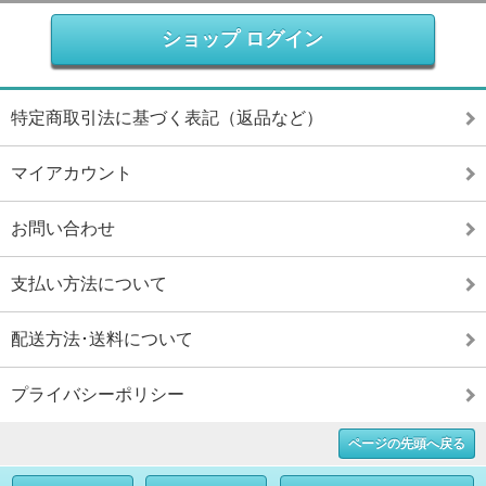
ショップ ログイン
特定商取引法に基づく表記（返品など）
マイアカウント
お問い合わせ
支払い方法について
配送方法･送料について
プライバシーポリシー
ページの先頭へ戻る