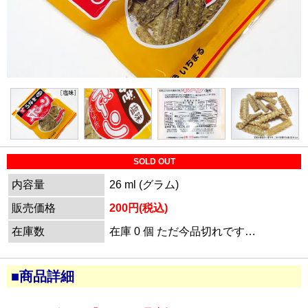
SOLD OUT
内容量
26 ml (グラム)
販売価格
200円(税込)
在庫数
在庫 0 個 ただ今品切れです…
■商品詳細