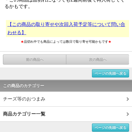
るかもです。
【この商品の取り寄せや次回入荷予定等について問い合
わせる】
★
品切れ中でも商品によっては数日で取り寄せ可能かもです
★
前の商品へ
次の商品へ
ページの先頭へ戻る
この商品のカテゴリー
チーズ等のおつまみ
商品カテゴリー一覧
ページの先頭へ戻る