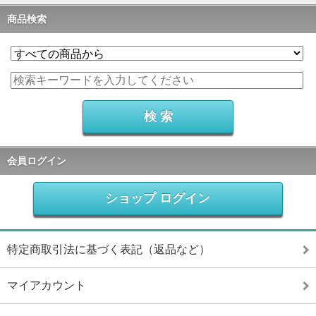
商品検索
会員ログイン
ショップ ログイン
特定商取引法に基づく表記（返品など）
マイアカウント