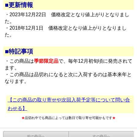
■更新情報
・2023年12月22日 価格改定となり値上がりとなりまし
た。
・2018年12月1日 価格改定となり値上がりとなりまし
た。
■特記事項
・この商品は
季節限定品
で、毎年12月初旬頃に発売されて
ます。
・この商品は品切れになると次に入荷するのは基本来年と
なります。
【この商品の取り寄せや次回入荷予定等について問い合
わせる】
★
品切れ中でも商品によっては数日で取り寄せ可能かもです
★
前の商品へ
次の商品へ