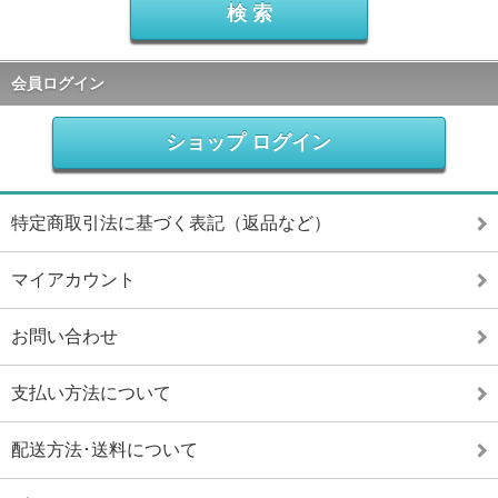
会員ログイン
ショップ ログイン
特定商取引法に基づく表記（返品など）
マイアカウント
お問い合わせ
支払い方法について
配送方法･送料について