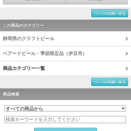
ページの先頭へ戻る
この商品のカテゴリー
静岡県のクラフトビール
ベアードビール・季節限定品（伊豆市）
商品カテゴリー一覧
ページの先頭へ戻る
商品検索