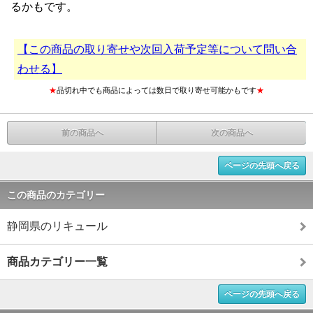
るかもです。
【この商品の取り寄せや次回入荷予定等について問い合
わせる】
★
品切れ中でも商品によっては数日で取り寄せ可能かもです
★
前の商品へ
次の商品へ
ページの先頭へ戻る
この商品のカテゴリー
静岡県のリキュール
商品カテゴリー一覧
ページの先頭へ戻る