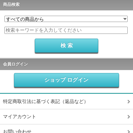
商品検索
会員ログイン
ショップ ログイン
特定商取引法に基づく表記（返品など）
マイアカウント
お問い合わせ