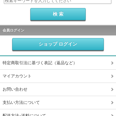
会員ログイン
ショップ ログイン
特定商取引法に基づく表記（返品など）
マイアカウント
お問い合わせ
支払い方法について
配送方法･送料について