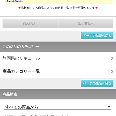
★
品切れ中でも商品によっては数日で取り寄せ可能かもです
★
前の商品へ
次の商品へ
ページの先頭へ戻る
この商品のカテゴリー
静岡県のリキュール
商品カテゴリー一覧
ページの先頭へ戻る
商品検索