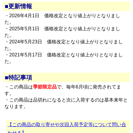
■更新情報
・2026年4月1日 価格改定となり値上がりとなりまし
た。
・2025年5月1日 価格改定となり値上がりとなりまし
た。
・2024年5月23日 価格改定となり値上がりとなりまし
た。
・2021年5月17日 価格改定となり値上がりとなりまし
た。
■特記事項
・この商品は
季節限定品
で、毎年6月頃に発売されてま
す。
・この商品は品切れになると次に入荷するのは基本来年と
なります。
【この商品の取り寄せや次回入荷予定等について問い合
わせる】