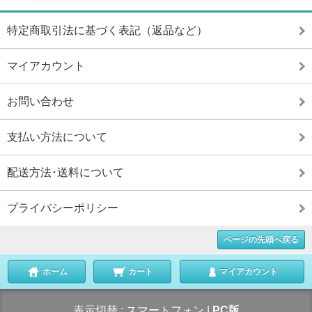
特定商取引法に基づく表記（返品など）
マイアカウント
お問い合わせ
支払い方法について
配送方法･送料について
プライバシーポリシー
ページの先頭へ戻る
ホーム
カート
マイアカウント
表示切替 :
スマートフォン
|
PC版