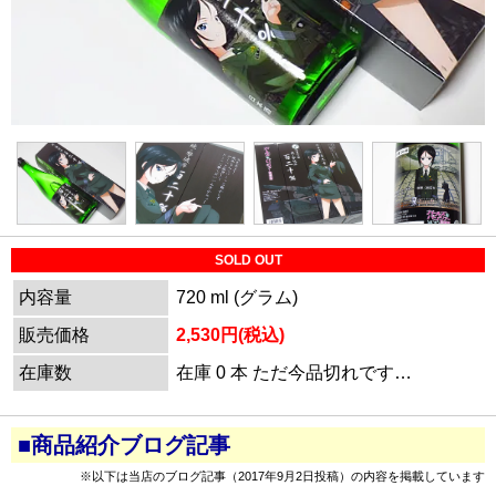
SOLD OUT
内容量
720 ml (グラム)
販売価格
2,530円(税込)
在庫数
在庫 0 本 ただ今品切れです…
■商品紹介ブログ記事
※以下は当店のブログ記事（2017年9月2日投稿）の内容を掲載しています