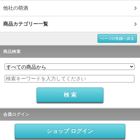
他社の萌酒
商品カテゴリー一覧
ページの先頭へ戻る
商品検索
会員ログイン
ショップ ログイン