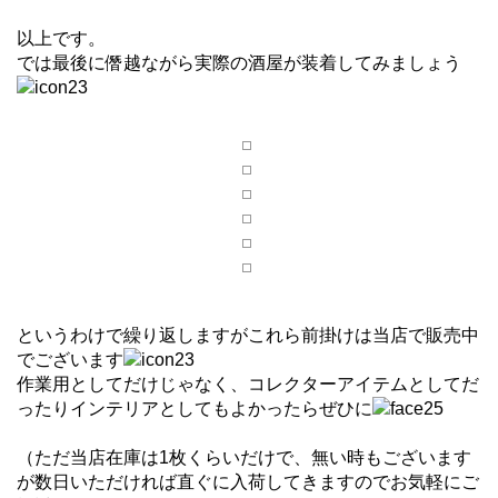
以上です。
では最後に僭越ながら実際の酒屋が装着してみましょう
というわけで繰り返しますがこれら前掛けは当店で販売中
でございます
作業用としてだけじゃなく、コレクターアイテムとしてだ
ったりインテリアとしてもよかったらぜひに
（ただ当店在庫は1枚くらいだけで、無い時もございます
が数日いただければ直ぐに入荷してきますのでお気軽にご