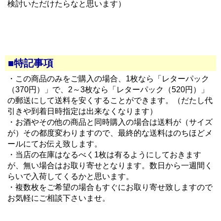
検討いただけたらなと思います）
■特記事項
・この商品のみをご購入の場合、1枚なら「レターパック
（370円）」で、2～3枚なら「レターパック（520円）」
の郵送にして送料を安くすることができます。（だたし代
引きや到着日時指定は出来なくなります）
・お酒やその他の商品と同時購入の場合は送料が（サイズ
が）その都度変わりますので、最終的な送料はのちほどメ
ールにてお伝え致します。
・当店の在庫はなるべく1枚は有るようにしておきます
が、無い場合はお取り寄せとなります。数日から一週間く
らいで入荷してくるかと思います。
・複数枚をご希望の場合もすぐにお取り寄せ致しますので
お気軽にご相談下さいませ。