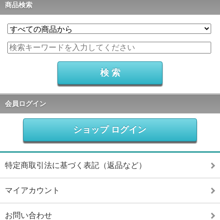
商品検索
会員ログイン
ショップ ログイン
特定商取引法に基づく表記（返品など）
マイアカウント
お問い合わせ