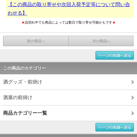
【この商品の取り寄せや次回入荷予定等について問い合
わせる】
★
品切れ中でも商品によっては数日で取り寄せ可能かもです
★
前の商品へ
次の商品へ
ページの先頭へ戻る
この商品のカテゴリー
酒グッズ・前掛け
酒屋の前掛け
商品カテゴリー一覧
ページの先頭へ戻る