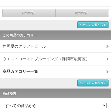
前の商品へ
次の商品へ
ページの先頭へ戻る
この商品のカテゴリー
静岡県のクラフトビール
ウエストコーストブルーイング（静岡市駿河区）
商品カテゴリー一覧
ページの先頭へ戻る
商品検索