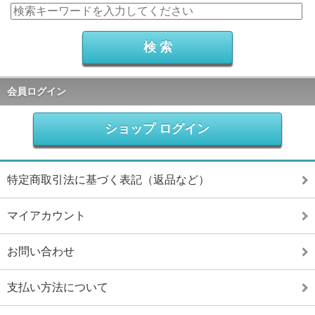
会員ログイン
ショップ ログイン
特定商取引法に基づく表記（返品など）
マイアカウント
お問い合わせ
支払い方法について