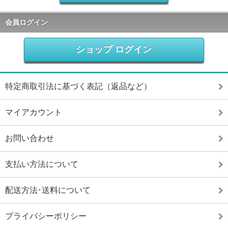
会員ログイン
ショップ ログイン
特定商取引法に基づく表記（返品など）
マイアカウント
お問い合わせ
支払い方法について
配送方法･送料について
プライバシーポリシー