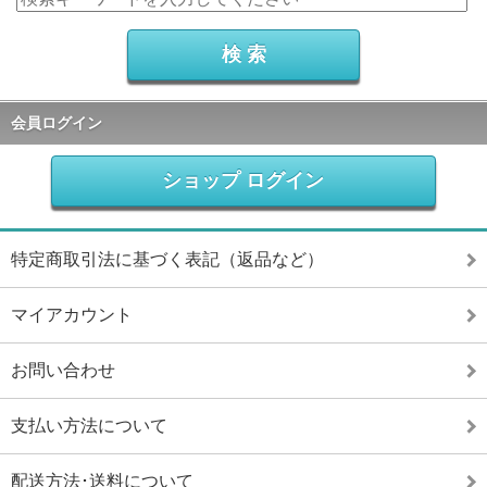
会員ログイン
ショップ ログイン
特定商取引法に基づく表記（返品など）
マイアカウント
お問い合わせ
支払い方法について
配送方法･送料について