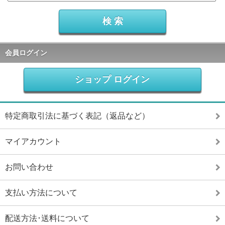
会員ログイン
ショップ ログイン
特定商取引法に基づく表記（返品など）
マイアカウント
お問い合わせ
支払い方法について
配送方法･送料について