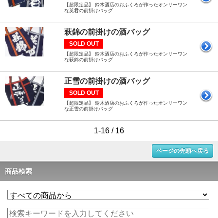
【超限定品】 鈴木酒店のおふくろが作ったオンリーワン
な英君の前掛けバッグ
萩錦の前掛けの酒バッグ
SOLD OUT
【超限定品】 鈴木酒店のおふくろが作ったオンリーワン
な萩錦の前掛けバッグ
正雪の前掛けの酒バッグ
SOLD OUT
【超限定品】 鈴木酒店のおふくろが作ったオンリーワン
な正雪の前掛けバッグ
1-16 / 16
ページの先頭へ戻る
商品検索