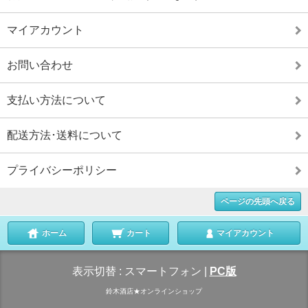
マイアカウント
お問い合わせ
支払い方法について
配送方法･送料について
プライバシーポリシー
ページの先頭へ戻る
ホーム
カート
マイアカウント
表示切替 :
スマートフォン
|
PC版
鈴木酒店★オンラインショップ