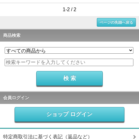
1-2 / 2
ページの先頭へ戻る
商品検索
会員ログイン
ショップ ログイン
特定商取引法に基づく表記（返品など）