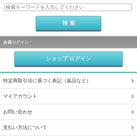
会員ログイン
ショップ ログイン
特定商取引法に基づく表記（返品など）
マイアカウント
お問い合わせ
支払い方法について