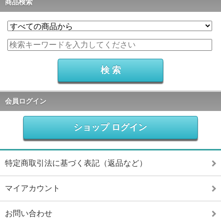
商品検索
会員ログイン
ショップ ログイン
特定商取引法に基づく表記（返品など）
マイアカウント
お問い合わせ